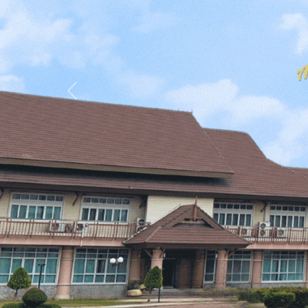
Previous