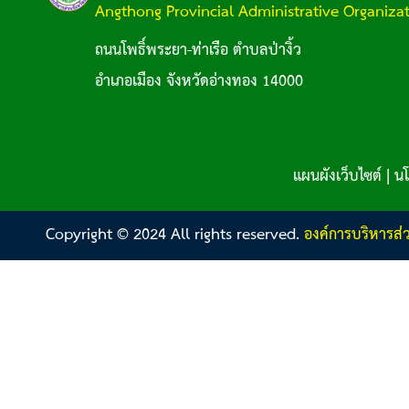
Angthong Provincial Administrative Organiza
ถนนโพธิ์พระยา-ท่าเรือ ตำบลป่างิ้ว
อำเภอเมือง จังหวัดอ่างทอง 14000
แผนผังเว็บไซต์
|
นโ
Copyright © 2024 All rights reserved.
องค์การบริหารส่