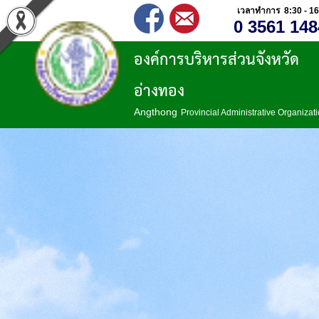
เวลาทำการ 8:30 - 16
0 3561 148
องค์การบริหารส่วนจังหวัด
อ่างทอง
Angthong
Provincial Administrative Organizat