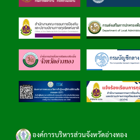
องค์การบริหารส่วนจังหวัดอ่างทอง