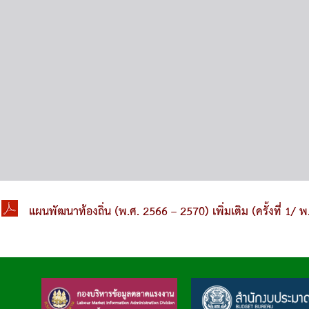
แผนพัฒนาท้องถิ่น (พ.ศ. 2566 – 2570) เพิ่มเติม (ครั้งที่ 1