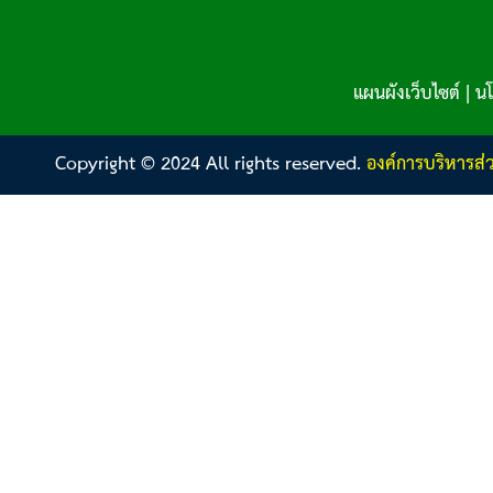
แผนผังเว็บไซต์
|
นโ
Copyright © 2024 All rights reserved.
องค์การบริหารส่