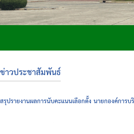
ข่าวประชาสัมพันธ์
สรุปรายงานผลการนับคะแนนเลือกตั้ง นายกองค์การบริ