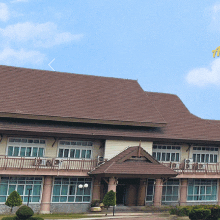
Previous