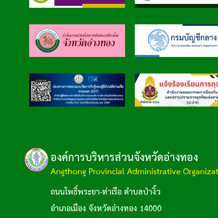
องค์การบริหารส่วนจังหวัดอ่างทอง
Angthong Provincial Administrative Organiza
ถนนโพธิ์พระยา-ท่าเรือ ตำบลป่างิ้ว
อำเภอเมือง จังหวัดอ่างทอง 14000