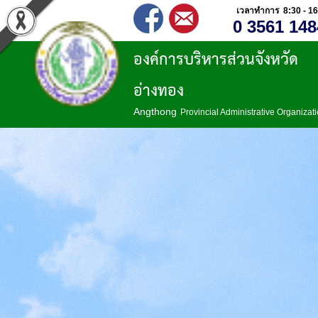
เวลาทำการ 8:30 - 16
0 3561 148
องค์การบริหารส่วนจังหวัด
อ่างทอง
Angthong
Provincial Administrative Organizat