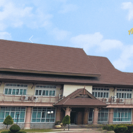
Previous