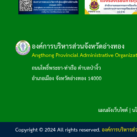
องค์การบริหารส่วนจังหวัดอ่างทอง
Angthong Provincial Administrative Organiza
ถนนโพธิ์พระยา-ท่าเรือ ตำบลป่างิ้ว
อำเภอเมือง จังหวัดอ่างทอง 14000
แผนผังเว็บไซต์
|
นโ
Copyright © 2024 All rights reserved.
องค์การบริหารส่