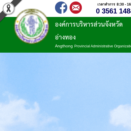
เวลาทำการ 8:30 - 16
0 3561 148
องค์การบริหารส่วนจังหวัด
อ่างทอง
Angthong
Provincial Administrative Organizat