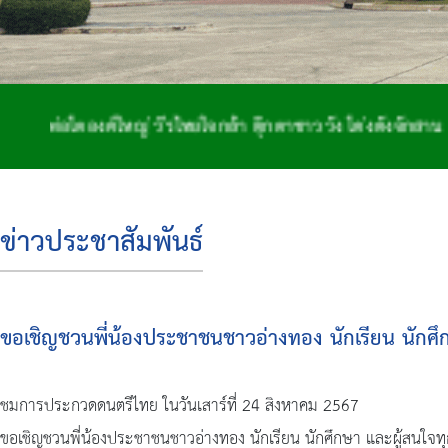
หญ่ วีรไทยใจกล้า ตุ๊กตาชาววัง โด่งดังจักสาน ถิ่นฐานทำกลอ
ข่าวประชาสัมพันธ์
ขอเชิญชวนพี่น้องประชาชนชาวอ่างทอง นักเรียน นักศึก
ชมการประกวดดนตรีไทย ในวันเสาร์ที่ 24 สิงหาคม 2567
ขอเชิญชวนพี่น้องประชาชนชาวอ่างทอง นักเรียน นักศึกษา และผู้สนใจทุ