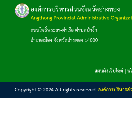
องค์การบริหารส่วนจังหวัดอ่างทอง
Angthong Provincial Administrative Organiza
ถนนโพธิ์พระยา-ท่าเรือ ตำบลป่างิ้ว
อำเภอเมือง จังหวัดอ่างทอง 14000
แผนผังเว็บไซต์
|
นโ
Copyright © 2024 All rights reserved.
องค์การบริหารส่