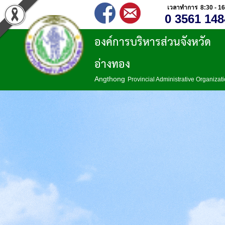
เวลาทำการ 8:30 - 16
0 3561 148
องค์การบริหารส่วนจังหวัด
อ่างทอง
Angthong
Provincial Administrative Organizat