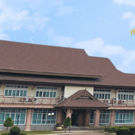
Previous