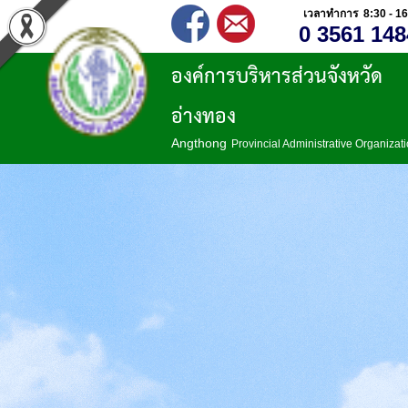
เวลาทำการ 8:30 - 16
0 3561 148
องค์การบริหารส่วนจังหวัด
อ่างทอง
Angthong
Provincial Administrative Organizat