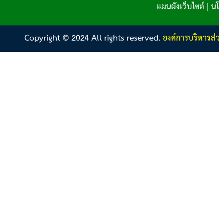
แผนผังเว็บไซต์
|
นโ
Copyright © 2024 All rights reserved.
องค์การบริหารส่