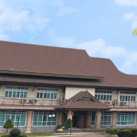
Previous