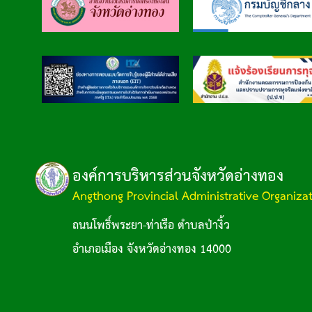
องค์การบริหารส่วนจังหวัดอ่างทอง
Angthong Provincial Administrative Organiza
ถนนโพธิ์พระยา-ท่าเรือ ตำบลป่างิ้ว
อำเภอเมือง จังหวัดอ่างทอง 14000