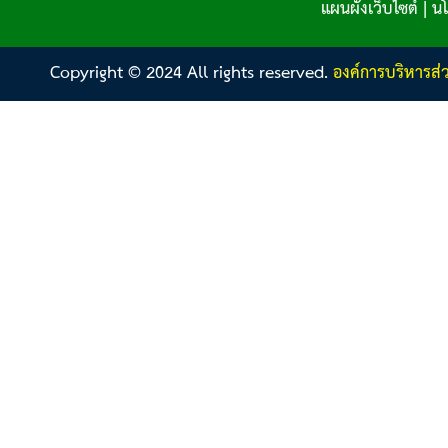
แผนผังเว็บไซต์
|
นโ
Copyright © 2024 All rights reserved.
องค์การบริหารส่