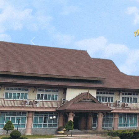
Previous