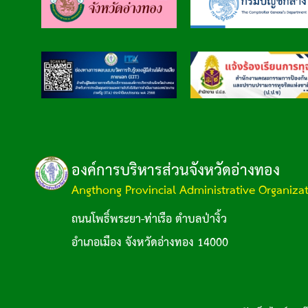
องค์การบริหารส่วนจังหวัดอ่างทอง
Angthong Provincial Administrative Organiza
ถนนโพธิ์พระยา-ท่าเรือ ตำบลป่างิ้ว
อำเภอเมือง จังหวัดอ่างทอง 14000