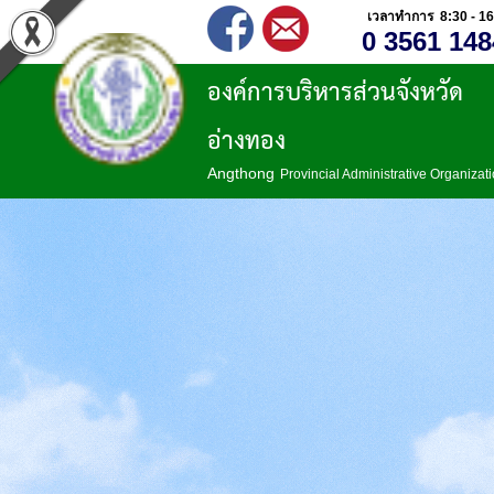
เวลาทำการ 8:30 - 16
0 3561 148
องค์การบริหารส่วนจังหวัด
อ่างทอง
Angthong
Provincial Administrative Organizat