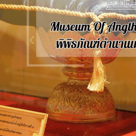
Previous