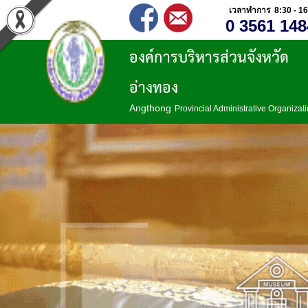
เวลาทำการ 8:30 - 16
0 3561 148
องค์การบริหารส่วนจังหวัด
อ่างทอง
Angthong
Provincial Administrative Organizat