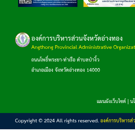
องค์การบริหารส่วนจังหวัดอ่างทอง
Angthong Provincial Administrative Organiza
ถนนโพธิ์พระยา-ท่าเรือ ตำบลป่างิ้ว
อำเภอเมือง จังหวัดอ่างทอง 14000
แผนผังเว็บไซต์
|
นโ
Copyright © 2024 All rights reserved.
องค์การบริหารส่