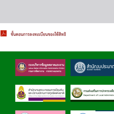
ขั้นตอนการลงทะเบียนของใช้สิทธิ