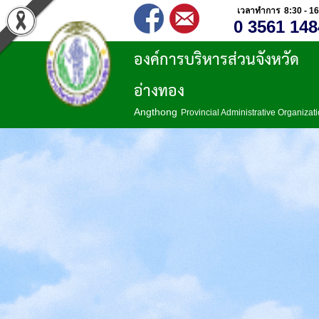
เวลาทำการ 8:30 - 16
0 3561 148
องค์การบริหารส่วนจังหวัด
อ่างทอง
Angthong
Provincial Administrative Organizat