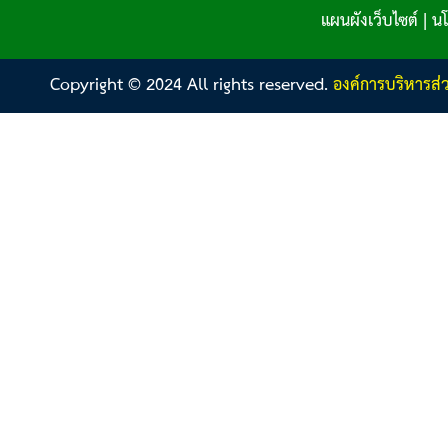
แผนผังเว็บไซต์
|
นโ
Copyright © 2024 All rights reserved.
องค์การบริหารส่