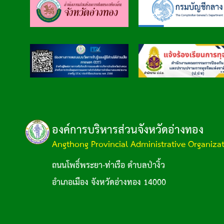
องค์การบริหารส่วนจังหวัดอ่างทอง
Angthong Provincial Administrative Organiza
ถนนโพธิ์พระยา-ท่าเรือ ตำบลป่างิ้ว
อำเภอเมือง จังหวัดอ่างทอง 14000