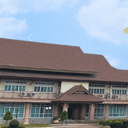
Previous