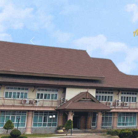
Previous