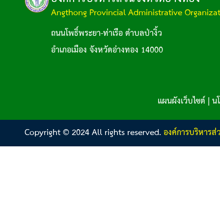
Angthong Provincial Administrative Organiza
ถนนโพธิ์พระยา-ท่าเรือ ตำบลป่างิ้ว
อำเภอเมือง จังหวัดอ่างทอง 14000
แผนผังเว็บไซต์
|
นโ
Copyright © 2024 All rights reserved.
องค์การบริหารส่