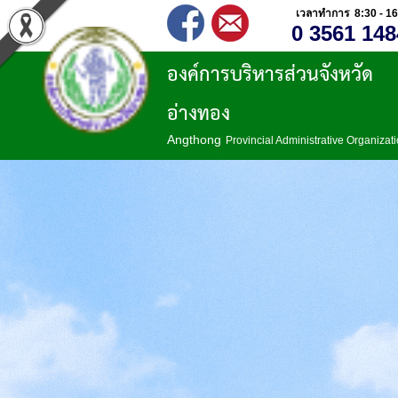
เวลาทำการ 8:30 - 16
0 3561 148
องค์การบริหารส่วนจังหวัด
อ่างทอง
Angthong
Provincial Administrative Organizat