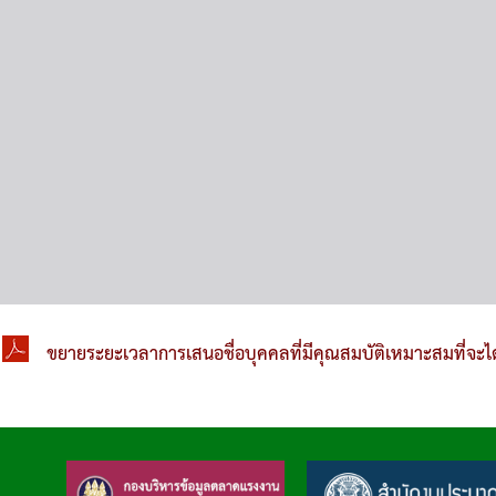
ขยายระยะเวลาการเสนอชื่อบุคคลที่มีคุณสมบัติเหมาะสมที่จะไ