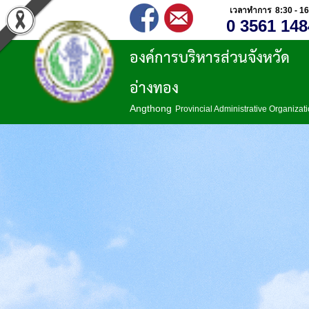
เวลาทำการ 8:30 - 16
0 3561 148
องค์การบริหารส่วนจังหวัด
อ่างทอง
Angthong
Provincial Administrative Organizat