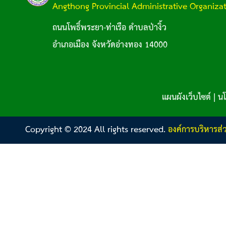
Angthong Provincial Administrative Organiza
ถนนโพธิ์พระยา-ท่าเรือ ตำบลป่างิ้ว
อำเภอเมือง จังหวัดอ่างทอง 14000
แผนผังเว็บไซต์
|
นโ
Copyright © 2024 All rights reserved.
องค์การบริหารส่