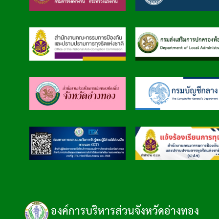
องค์การบริหารส่วนจังหวัดอ่างทอง