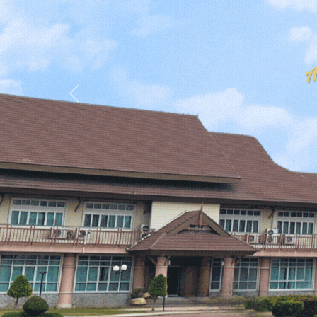
Previous