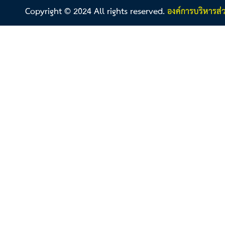
Copyright © 2024 All rights reserved.
องค์การบริหารส่