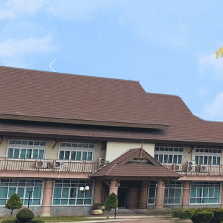
Previous