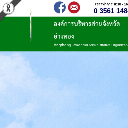
เวลาทำการ 8:30 - 16
0 3561 148
องค์การบริหารส่วนจังหวัด
อ่างทอง
Angthong
Provincial Administrative Organizat