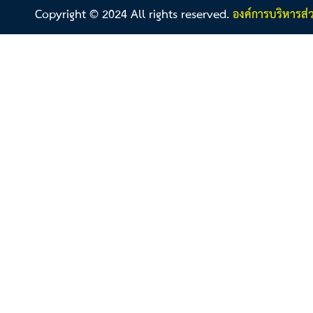
Copyright © 2024 All rights reserved.
องค์การบริหารส่