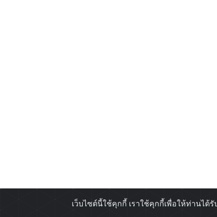
เว็บไซต์นี้ใช้คุกกี้ เราใช้คุกกี้เพื่อให้ท่า