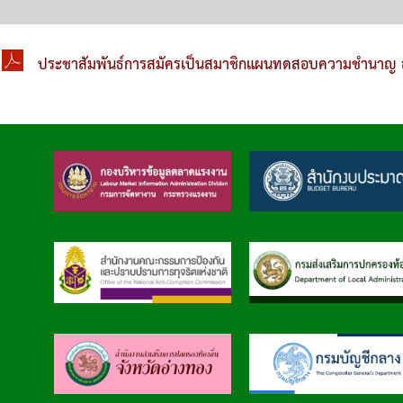
ประชาสัมพันธ์การสมัครเป็นสมาชิกแผนทดสอบความชำนาญ 