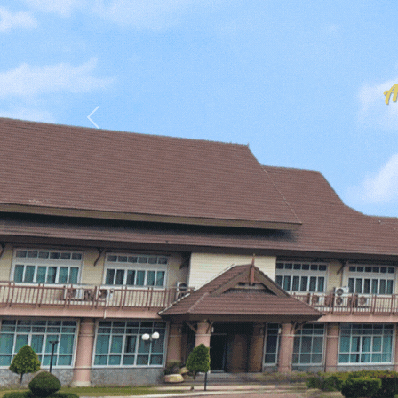
Previous