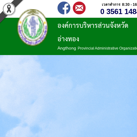
เวลาทำการ 8:30 - 16
0 3561 148
องค์การบริหารส่วนจังหวัด
อ่างทอง
Angthong
Provincial Administrative Organizat