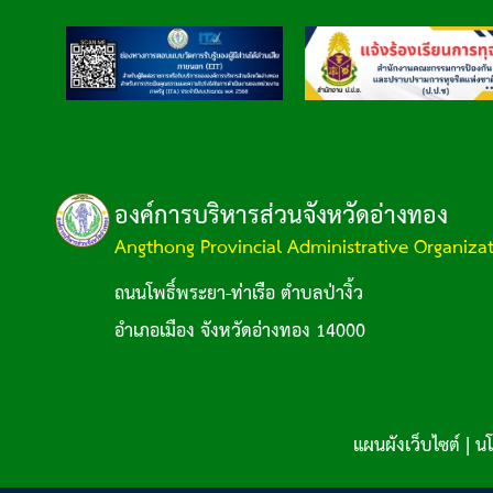
องค์การบริหารส่วนจังหวัดอ่างทอง
Angthong Provincial Administrative Organiza
ถนนโพธิ์พระยา-ท่าเรือ ตำบลป่างิ้ว
อำเภอเมือง จังหวัดอ่างทอง 14000
แผนผังเว็บไซต์
|
นโ