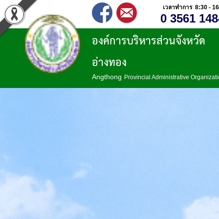
เวลาทำการ 8:30 - 16
0 3561 148
องค์การบริหารส่วนจังหวัด
อ่างทอง
Angthong
Provincial Administrative Organizat