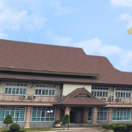
Previous