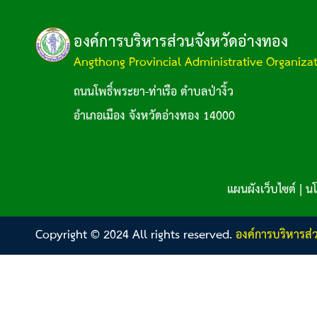
องค์การบริหารส่วนจังหวัดอ่างทอง
Angthong Provincial Administrative Organiza
ถนนโพธิ์พระยา-ท่าเรือ ตำบลป่างิ้ว
อำเภอเมือง จังหวัดอ่างทอง 14000
แผนผังเว็บไซต์
|
นโ
Copyright © 2024 All rights reserved.
องค์การบริหารส่