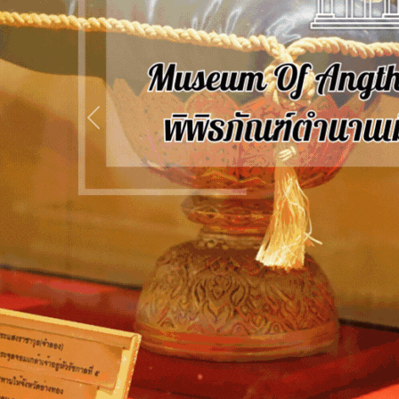
Previous