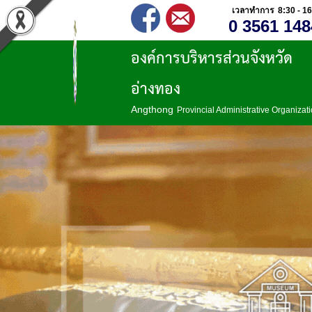
เวลาทำการ 8:30 - 16
0 3561 148
องค์การบริหารส่วนจังหวัด
อ่างทอง
Angthong
Provincial Administrative Organizat