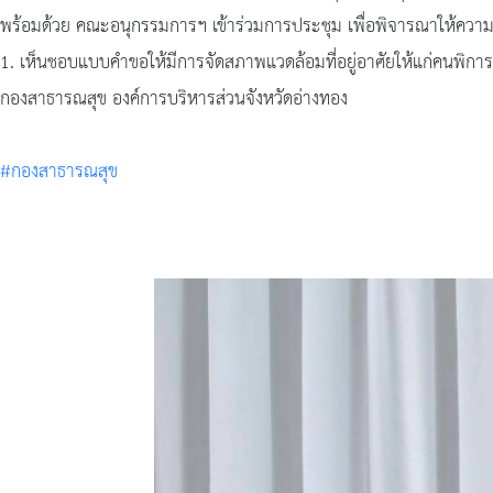
พร้อมด้วย คณะอนุกรรมการฯ เข้าร่วมการประชุม เพื่อพิจารณาให้ความเ
1. เห็นชอบแบบคำขอให้มีการจัดสภาพแวดล้อมที่อยู่อาศัยให้แก่คนพิการ ผู
กองสาธารณสุข องค์การบริหารส่วนจังหวัดอ่างทอง
#กองสาธารณสุข