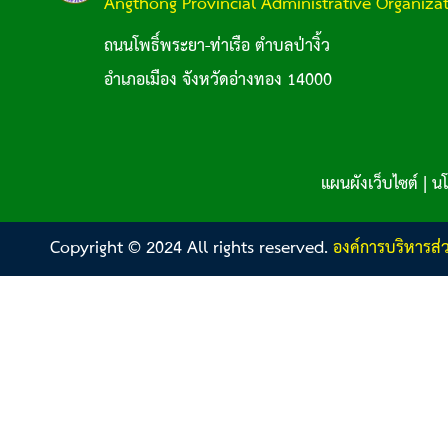
Angthong Provincial Administrative Organiza
ถนนโพธิ์พระยา-ท่าเรือ ตำบลป่างิ้ว
อำเภอเมือง จังหวัดอ่างทอง 14000
แผนผังเว็บไซต์
|
นโ
Copyright © 2024 All rights reserved.
องค์การบริหารส่