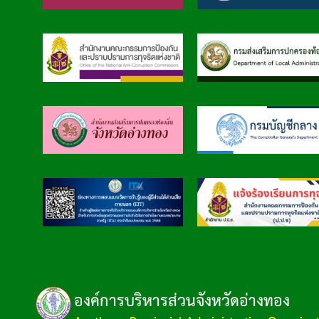
องค์การบริหารส่วนจังหวัดอ่างทอง