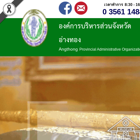
เวลาทำการ 8:30 - 16
0 3561 148
องค์การบริหารส่วนจังหวัด
อ่างทอง
Angthong
Provincial Administrative Organizat