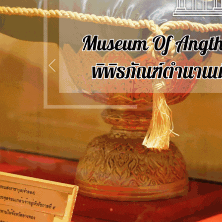
Previous