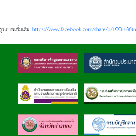
รูปภาพเพิ่มเติม:
https://www.facebook.com/share/p/1CCEK8f3n