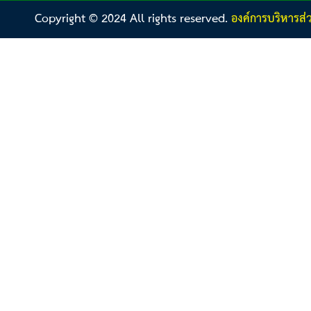
Copyright © 2024 All rights reserved.
องค์การบริหารส่