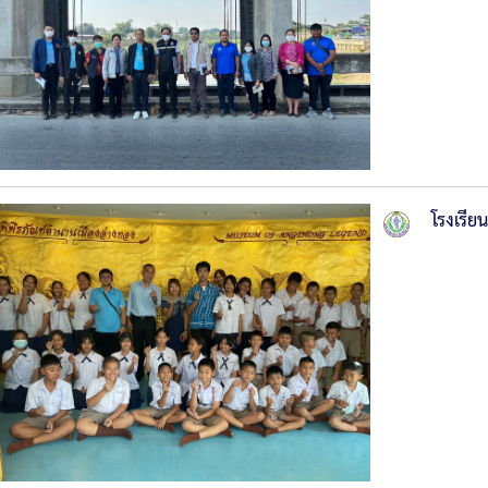
โรงเรีย