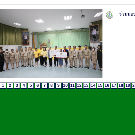
ร่วมมอบ
1
2
3
4
5
6
7
8
9
10
11
12
13
14
15
16
17
18
19
2