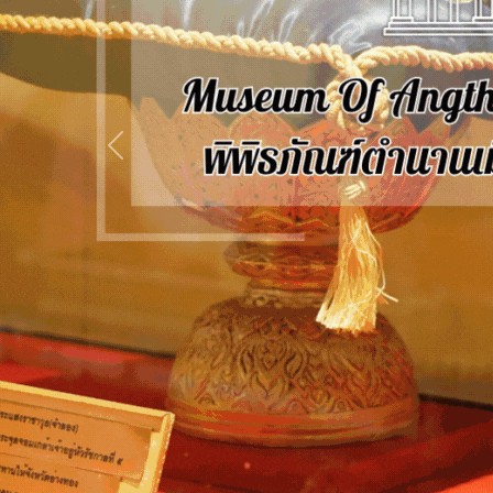
Previous