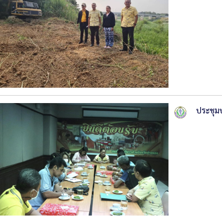
ประชุม