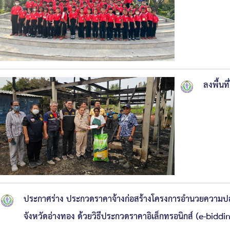
ลงพื้นท
ประกาศร่าง ประกวดราคาจ้างก่อสร้างโครงการอำนวยความปล
จังหวัดอ่างทอง ด้วยวิธีประกวดราคาอิเล็กทรอนิกส์ (e-biddi