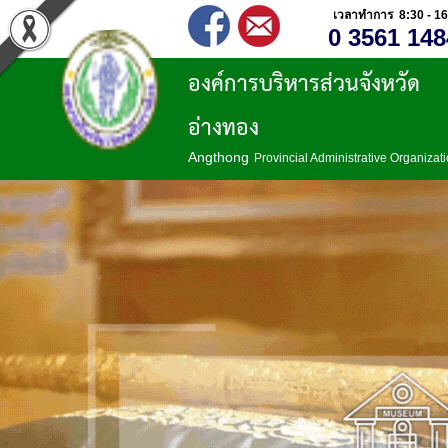
เวลาทำการ 8:30 - 16
0 3561 148
องค์การบริหารส่วนจังหวัด
อ่างทอง
Angthong
Provincial Administrative Organizat