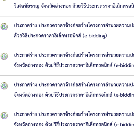
วิเศษชัยชาญ จังหวัดอ่างทอง ด้วยวิธีประกวดราคาอิเล็กทรอนิ
ประกาศร่าง ประกวดราคาจ้างก่อสร้างโครงการอำนวยความปลอด
ด้วยวิธีประกวดราคาอิเล็กทรอนิกส์ (e-bidding)
ประกาศร่าง ประกวดราคาจ้างก่อสร้างโครงการอำนวยความปลอ
จังหวัดอ่างทอง ด้วยวิธีประกวดราคาอิเล็กทรอนิกส์ (e-biddi
ประกาศร่าง ประกวดราคาจ้างก่อสร้างโครงการอำนวยความปล
จังหวัดอ่างทอง ด้วยวิธีประกวดราคาอิเล็กทรอนิกส์ (e-biddi
ประกาศร่าง ประกวดราคาจ้างก่อสร้างโครงการอำนวยความปล
จังหวัดอ่างทอง ด้วยวิธีประกวดราคาอิเล็กทรอนิกส์ (e-biddi