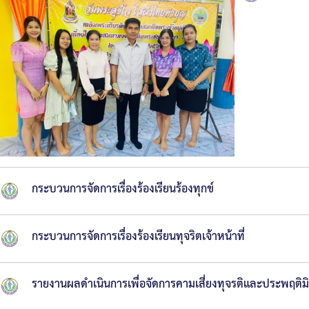
กระบวนการจัดการเรื่องร้องเรียนร้องทุกข์
กระบวนการจัดการเรื่องร้องเรียนทุจริตเจ้าหน้าที่
รายงานผลดำเนินการเพื่อจัดการคามเสี่ยงทุจรติและประพฤต