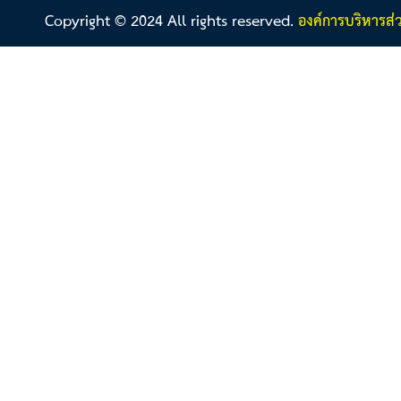
Copyright © 2024 All rights reserved.
องค์การบริหารส่