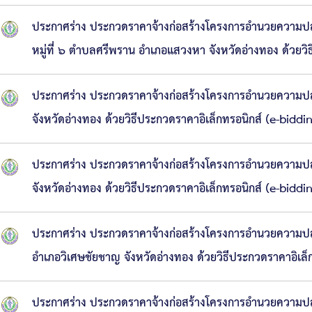
ประกาศร่าง ประกวดราคาจ้างก่อสร้างโครงการอำนวยความปลอ
หมู่ที่ ๖ ตำบลศรีพราน อำเภอแสวงหา จังหวัดอ่างทอง ด้วยวิ
ประกาศร่าง ประกวดราคาจ้างก่อสร้างโครงการอำนวยความปล
จังหวัดอ่างทอง ด้วยวิธีประกวดราคาอิเล็กทรอนิกส์ (e-biddi
ประกาศร่าง ประกวดราคาจ้างก่อสร้างโครงการอำนวยความปล
จังหวัดอ่างทอง ด้วยวิธีประกวดราคาอิเล็กทรอนิกส์ (e-biddi
ประกาศร่าง ประกวดราคาจ้างก่อสร้างโครงการอำนวยความปลอด
อำเภอวิเศษชัยชาญ จังหวัดอ่างทอง ด้วยวิธีประกวดราคาอิเล็
ประกาศร่าง ประกวดราคาจ้างก่อสร้างโครงการอำนวยความปลอด