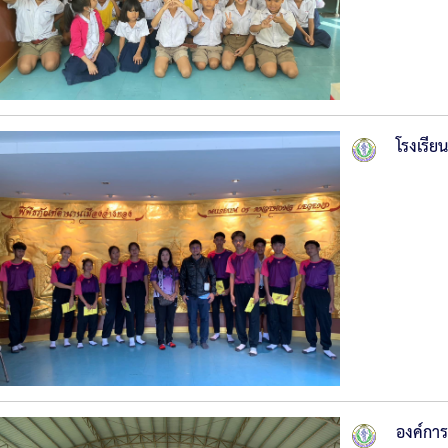
โรงเรีย
องค์การ