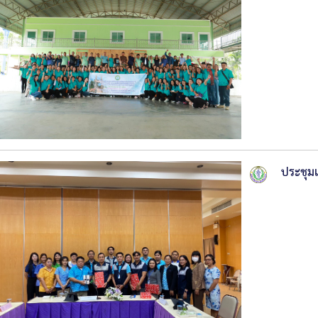
ประชุมแ