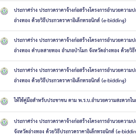
ประกาศร่าง ประกวดราคาจ้างก่อสร้างโครงการอำนวยความปลอด
อ่างทอง ด้วยวิธีประกวดราคาอิเล็กทรอนิกส์ (e-bidding)
ประกาศร่าง ประกวดราคาจ้างก่อสร้างโครงการอำนวยความปลอ
อ่างทอง ตำบลสายทอง อำเภอป่าโมก จังหวัดอ่างทอง ด้วยวิธี
ประกาศร่าง ประกวดราคาจ้างก่อสร้างโครงการอำนวยความปล
อ่างทอง ด้วยวิธีประกวดราคาอิเล็กทรอนิกส์ (e-bidding)
ให้ใช้คู่มือสำหรับประชาชน ตาม พ.ร.บ.อำนวยความสะดวก
ประกาศร่าง ประกวดราคาจ้างก่อสร้างโครงการอำนวยความปลอ
จังหวัดอ่างทอง ด้วยวิธีประกวดราคาอิเล็กทรอนิกส์ (e-biddi