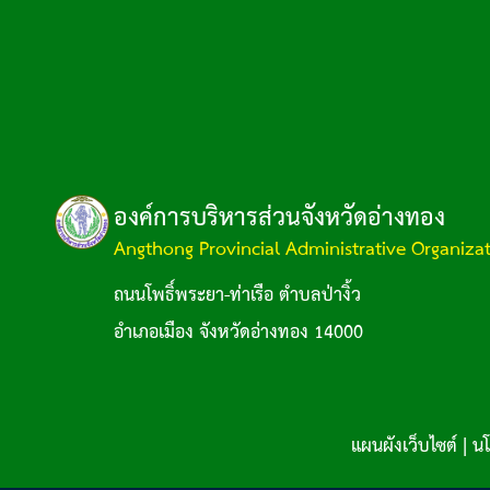
องค์การบริหารส่วนจังหวัดอ่างทอง
Angthong Provincial Administrative Organiza
ถนนโพธิ์พระยา-ท่าเรือ ตำบลป่างิ้ว
อำเภอเมือง จังหวัดอ่างทอง 14000
แผนผังเว็บไซต์
|
นโ