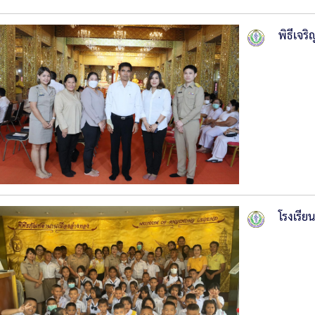
พิธีเจ
โรงเรีย