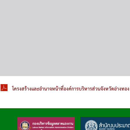
โครงสร้างและอำนาจหน้าที่องค์การบริหารส่วนจังหวัดอ่างทอง