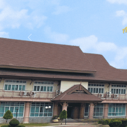
Previous