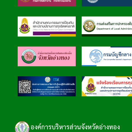
องค์การบริหารส่วนจังหวัดอ่างทอง