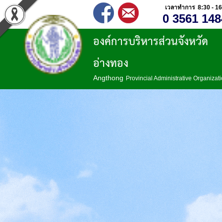
เวลาทำการ 8:30 - 16
0 3561 148
องค์การบริหารส่วนจังหวัด
อ่างทอง
Angthong
Provincial Administrative Organizat