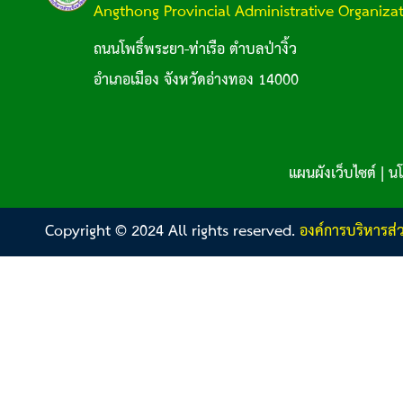
Angthong Provincial Administrative Organiza
ถนนโพธิ์พระยา-ท่าเรือ ตำบลป่างิ้ว
อำเภอเมือง จังหวัดอ่างทอง 14000
แผนผังเว็บไซต์
|
นโ
Copyright © 2024 All rights reserved.
องค์การบริหารส่