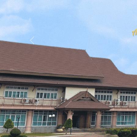
Previous