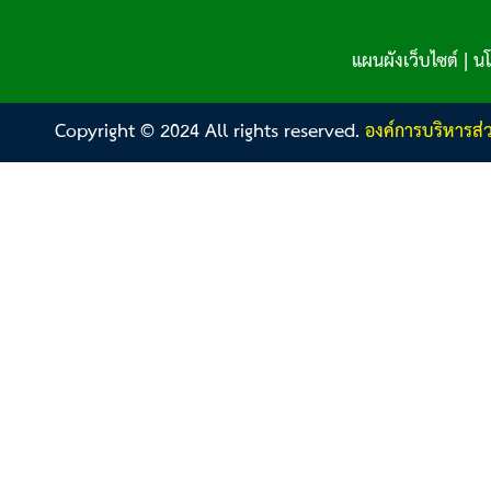
แผนผังเว็บไซต์
|
นโ
Copyright © 2024 All rights reserved.
องค์การบริหารส่