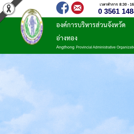
เวลาทำการ 8:30 - 16
0 3561 148
องค์การบริหารส่วนจังหวัด
อ่างทอง
Angthong
Provincial Administrative Organizat