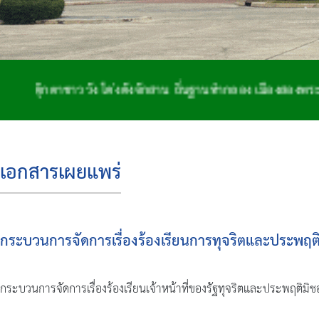
าววัง โด่งดังจักสาน ถิ่นฐานทำกลอง เมืองสองพระนอน
เอกสารเผยแพร่
กระบวนการจัดการเรื่องร้องเรียนการทุจริตและประพฤติ
กระบวนการจัดการเรื่องร้องเรียนเจ้าหน้าที่ของรัฐทุจริตและประพฤติมิช