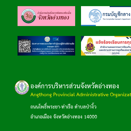
องค์การบริหารส่วนจังหวัดอ่างทอง
Angthong Provincial Administrative Organiza
ถนนโพธิ์พระยา-ท่าเรือ ตำบลป่างิ้ว
อำเภอเมือง จังหวัดอ่างทอง 14000