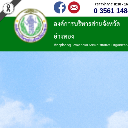
เวลาทำการ 8:30 - 16
0 3561 148
องค์การบริหารส่วนจังหวัด
อ่างทอง
Angthong
Provincial Administrative Organizat