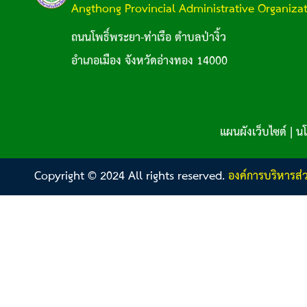
Angthong Provincial Administrative Organiza
ถนนโพธิ์พระยา-ท่าเรือ ตำบลป่างิ้ว
อำเภอเมือง จังหวัดอ่างทอง 14000
แผนผังเว็บไซต์
|
นโ
Copyright © 2024 All rights reserved.
องค์การบริหารส่