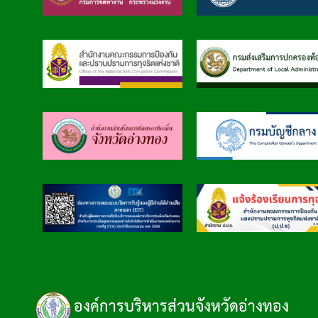
องค์การบริหารส่วนจังหวัดอ่างทอง