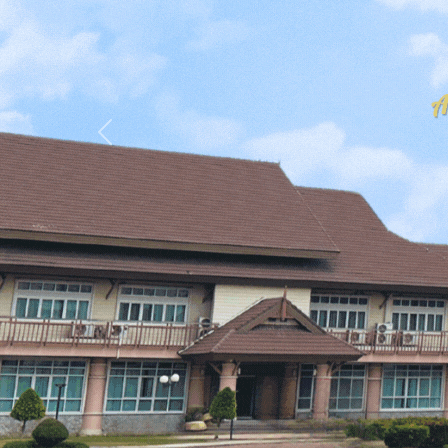
Previous