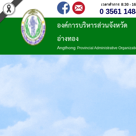
เวลาทำการ 8:30 - 16
0 3561 148
องค์การบริหารส่วนจังหวัด
อ่างทอง
Angthong
Provincial Administrative Organizat