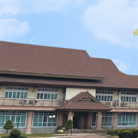
Previous