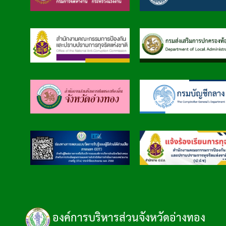
องค์การบริหารส่วนจังหวัดอ่างทอง