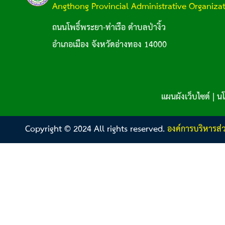
Angthong Provincial Administrative Organiza
ถนนโพธิ์พระยา-ท่าเรือ ตำบลป่างิ้ว
อำเภอเมือง จังหวัดอ่างทอง 14000
แผนผังเว็บไซต์
|
นโ
Copyright © 2024 All rights reserved.
องค์การบริหารส่