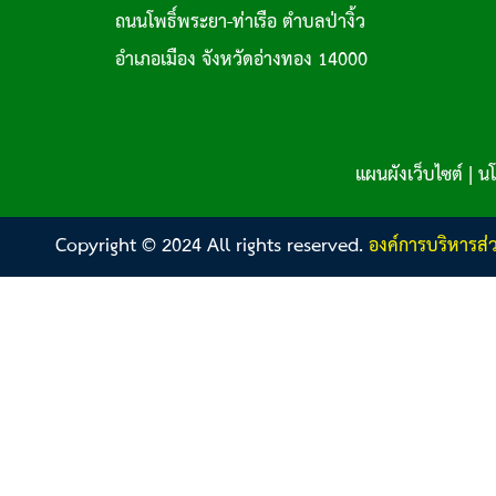
ถนนโพธิ์พระยา-ท่าเรือ ตำบลป่างิ้ว
อำเภอเมือง จังหวัดอ่างทอง 14000
แผนผังเว็บไซต์
|
นโ
Copyright © 2024 All rights reserved.
องค์การบริหารส่