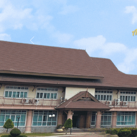
Previous