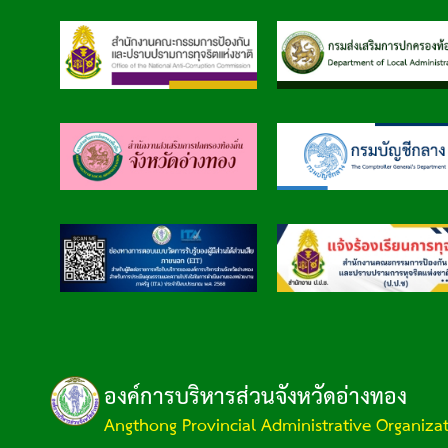
องค์การบริหารส่วนจังหวัดอ่างทอง
Angthong Provincial Administrative Organiza