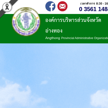
เวลาทำการ 8:30 - 16
0 3561 148
องค์การบริหารส่วนจังหวัด
อ่างทอง
Angthong
Provincial Administrative Organizat